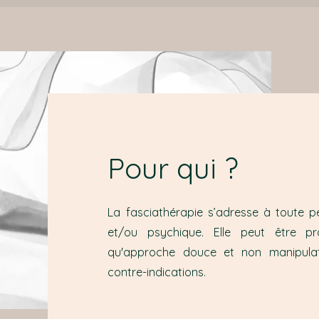
Pour qui ?
La fasciathérapie s’adresse à toute 
et/ou psychique. Elle peut être p
qu'approche douce et non manipulati
contre-indications.