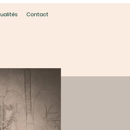
ualités
Contact