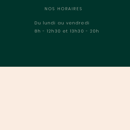
NOS HORAIRES
Du lundi au vendredi
8h - 12h30 et 13h30 - 20h