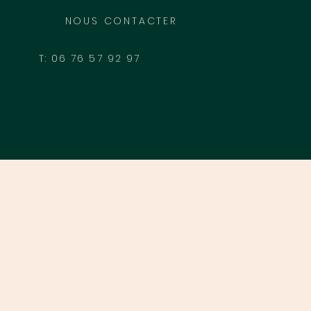
NOUS CONTACTER
T: 06 76 57 92 97