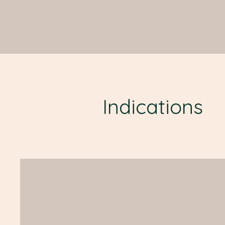
Indications